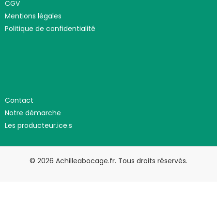
CGV
Mentions légales
Politique de confidentialité
Contact
Notre démarche
Les producteur.ice.s
© 2026 Achilleabocage.fr. Tous droits réservés.