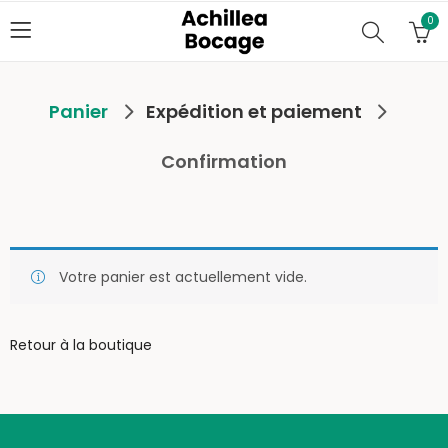
0
Panier
Expédition et paiement
Confirmation
Votre panier est actuellement vide.
Retour à la boutique