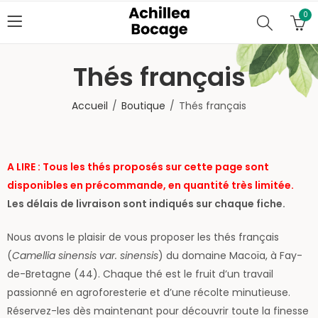
0
Thés français
Accueil
Boutique
Thés français
A LIRE : Tous les thés proposés sur cette page sont
disponibles en précommande, en quantité très limitée.
Les délais de livraison sont indiqués sur chaque fiche.
Nous avons le plaisir de vous proposer les thés français
(
Camellia sinensis var. sinensis
) du domaine Macoïa, à Fay-
de-Bretagne (44). Chaque thé est le fruit d’un travail
passionné en agroforesterie et d’une récolte minutieuse.
Réservez-les dès maintenant pour découvrir toute la finesse