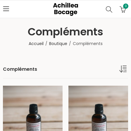
0
Compléments
Accueil
Boutique
Compléments
Compléments