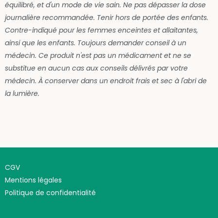
équilibré, et d'un mode de vie sain.
Ne pas dépasser la dose
journalière recommandée.
Tenir hors de portée des enfants.
Contre-indiqué pour les femmes enceintes et allaitantes,
ainsi que les enfants. Toujours demander conseil à un
médecin.
Ce produit n'est pas un médicament et ne se
substitue en aucun cas aux conseils délivrés par votre
médecin.
À conserver dans un endroit frais et sec à l'abri de
la lumière.
CGV
Mentions légales
Politique de confidentialité