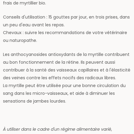
frais de myrtillier bio.
Conseils d'utilisation : 15 gouttes par jour, en trois prises, dans
un peu d'eau avant les repas.
Chevaux : suivre les recommandations de votre vétérinaire
ou naturopathe.
Les anthocyanosides antioxydants de la myrtille contribuent
au bon fonctionnement de la rétine. Ils peuvent aussi
contribuer à la santé des vaisseaux capillaires et à l'élasticité
des veines contre les effets nocifs des radicaux libres.
La myrtille peut être utilisée pour une bonne circulation du
sang dans les micro-vaisseaux, et aide à diminuer les
sensations de jambes lourdes.
À utiliser dans le cadre d'un régime alimentaire varié,