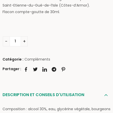
Saint-Etienne-du-Gué-de-l’Isle (Côtes-d’Armor).
Flacon compte-goutte de 30ml.
Catégorie :
Compléments
Partager :
DESCRIPTION ET CONSEILS D'UTILISATION
Composition : alcool 30%, eau, glycérine végétale, bourgeons