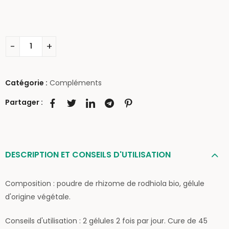
Catégorie :
Compléments
Partager :
DESCRIPTION ET CONSEILS D'UTILISATION
Composition : poudre de rhizome de rodhiola bio, gélule
d'origine végétale.
Conseils d'utilisation : 2 gélules 2 fois par jour. Cure de 45