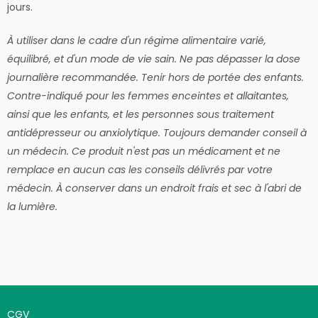
jours.
À utiliser dans le cadre d'un régime alimentaire varié,
équilibré, et d'un mode de vie sain.
Ne pas dépasser la dose
journalière recommandée.
Tenir hors de portée des enfants.
Contre-indiqué p
our les femmes enceintes et allaitantes,
ainsi que les enfants, et les personnes sous traitement
antidépresseur ou anxiolytique. Toujours demander conseil à
un médecin.
Ce produit n'est pas un médicament et ne
remplace en aucun cas les conseils délivrés par votre
médecin.
À conserver dans un endroit frais et sec à l'abri de
la lumière.
CGV