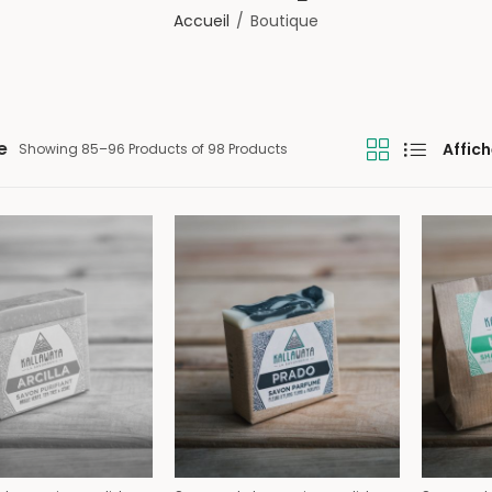
Accueil
Boutique
e
Affich
Showing 85–96 Products of 98 Products