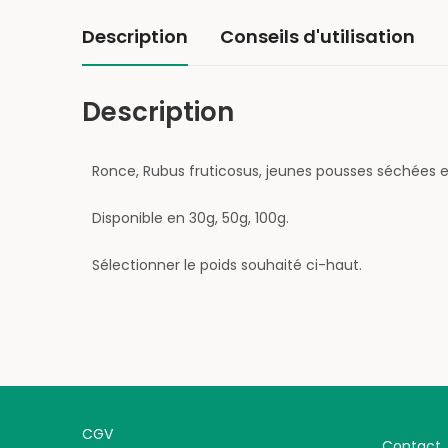
Description
Conseils d'utilisation
Description
Ronce, Rubus fruticosus, jeunes pousses séchées e
Disponible en 30g, 50g, 100g.
Sélectionner le poids souhaité ci-haut.
CGV
Contact