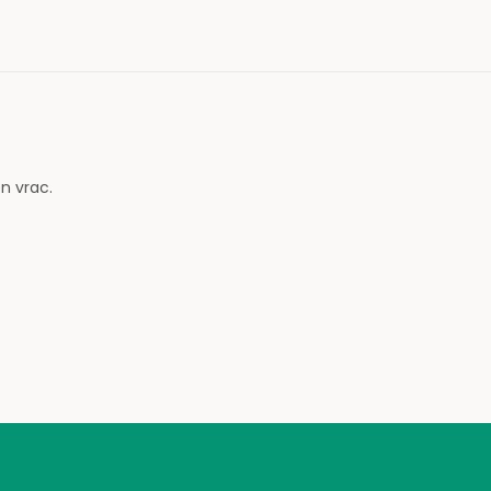
n vrac.