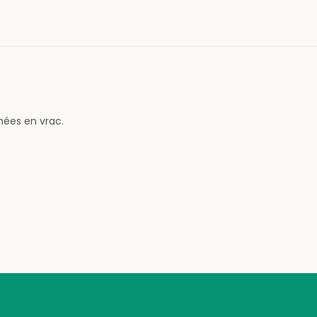
hées en vrac.