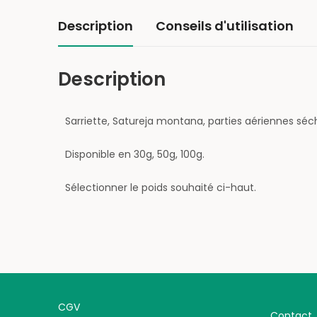
Description
Conseils d'utilisation
Description
Sarriette, Satureja montana, parties aériennes séc
Disponible en 30g, 50g, 100g.
Sélectionner le poids souhaité ci-haut.
CGV
Contact