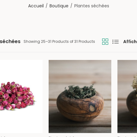
Accueil
Boutique
Plantes séchées
 séchées
Affich
Showing 25–31 Products of 31 Products