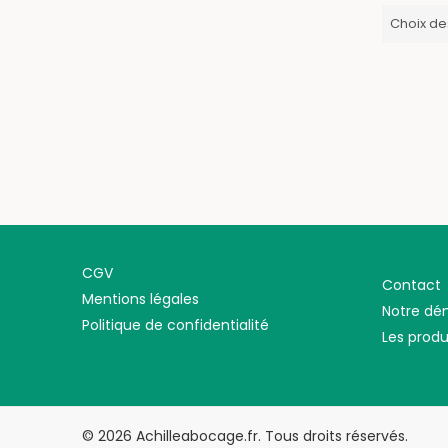
Choix de
CGV
Contact
Mentions légales
Notre d
Politique de confidentialité
Les produ
© 2026 Achilleabocage.fr. Tous droits réservés.