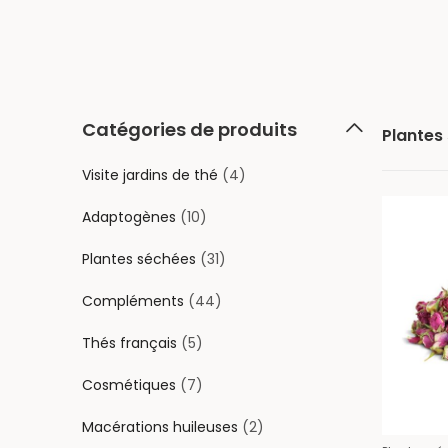
Catégories de produits
Plantes
Visite jardins de thé
(4)
Adaptogènes
(10)
Plantes séchées
(31)
Compléments
(44)
Thés français
(5)
Cosmétiques
(7)
Macérations huileuses
(2)